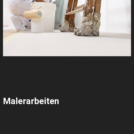
Malerarbeiten