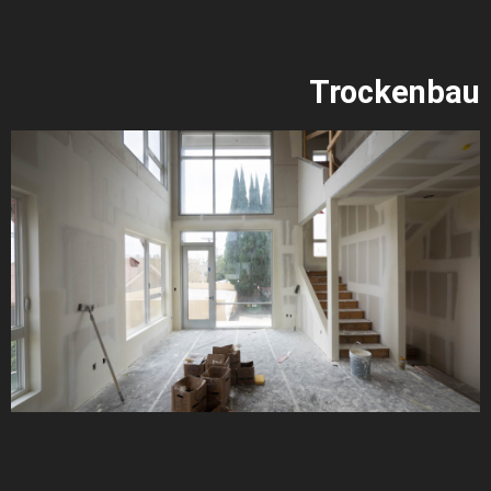
Trockenbau