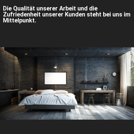
Die Qualität unserer Arbeit und die
Zufriedenheit unserer Kunden steht bei uns im
Mittelpunkt.