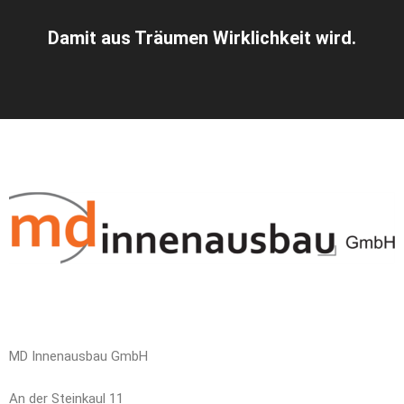
Damit aus Träumen Wirklichkeit wird.
MD Innenausbau GmbH
An der Steinkaul 11