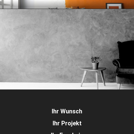
Ihr Wunsch
Ihr Projekt