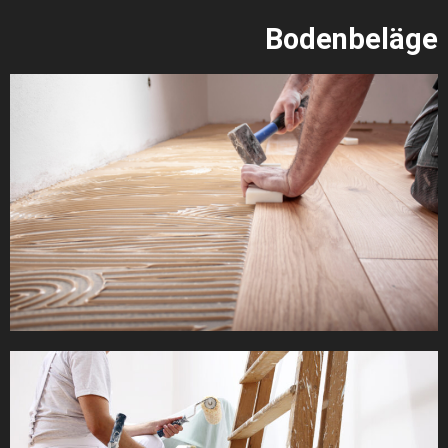
Bodenbeläge