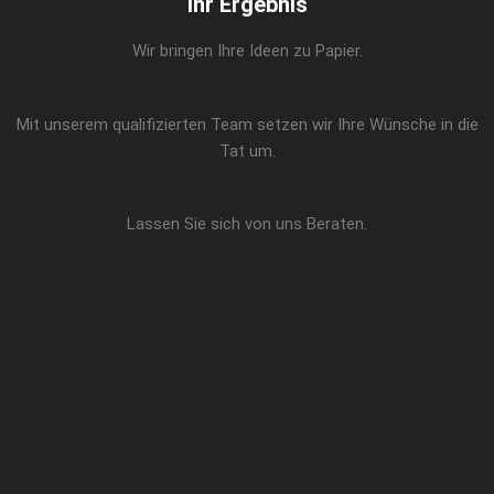
Ihr Ergebnis
Wir bringen Ihre Ideen zu Papier.
Mit unserem qualifizierten Team setzen wir Ihre Wünsche in die
Tat um.
Lassen Sie sich von uns Beraten.